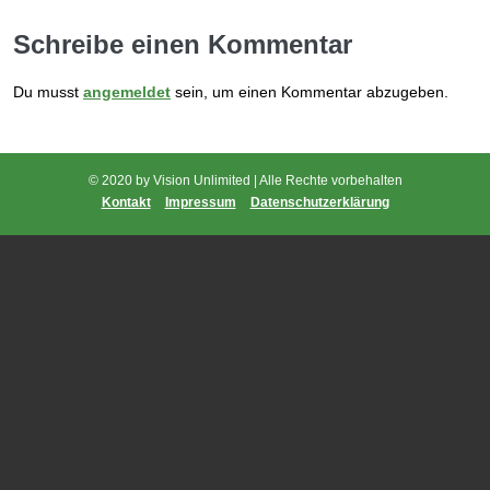
Schreibe einen Kommentar
Du musst
angemeldet
sein, um einen Kommentar abzugeben.
© 2020 by Vision Unlimited | Alle Rechte vorbehalten
Kontakt
Impressum
Datenschutzerklärung