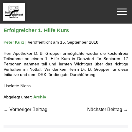
Erfolgreicher 1. Hilfe Kurs
Peter Kurz
|
Veröffentlicht am
15. September 2018
Herr Apotheker D. B. Gropper ermöglichte wieder die kostenfreie
Teilnahme an einem 1. Hilfe Kurs in Donzdorf für Senioren. 17
Personen nahmen teil und lernten Wichtiges über das richtige
Verhalten im Notfall. Wir danken Herrn Dr. B. Gropper für diese
Initiative und dem DRK für die gute Durchführung.
Liselotte Niess
Abgelegt unter:
Archiv
← Vorheriger Beitrag
Nächster Beitrag →