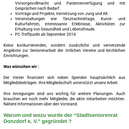
Vorsorgevollmacht und Patientenverfügung und mit
Gesprächen nach Bedarf.
Vorträge und Projekte, Vernetzung von Jung und Alt.
Veranstaltungen wie Tanznachmittage, Kunst- und
Kulturfahrten, interessante Erlebnisse, Aktivitäten zur
Erhaltung von Gesundheit und Lebensfreude.
PC-Treffpunkt ab September 2014
Keine konkurrierenden, sondern zusätzliche und vernetzende
Angebote zur Seniorenarbeit der örtlichen Vereine und kirchlichen
Einrichtungen.
Was wünschen wir :
Der Verein finanziert sich neben Spenden hauptsächlich aus
Mitgliedsbeiträgen. Ihre Mitgliedschaft unterstützt unsere Arbeit.
Ihre Anregungen sind uns wichtig für weitere Planungen. Auch
brauchen wir noch mehr Mitglieder, die aktiv mitarbeiten möchten.
Nähere Informationen über den Vorstand.
Warum und wozu wurde der “Stadtseniorenrat
Donzdorf e. V.” gegründet ?