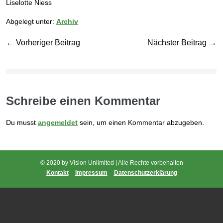
Liselotte Niess
Abgelegt unter:
Archiv
← Vorheriger Beitrag
Nächster Beitrag →
Schreibe einen Kommentar
Du musst
angemeldet
sein, um einen Kommentar abzugeben.
© 2020 by Vision Unlimited | Alle Rechte vorbehalten
Kontakt
Impressum
Datenschutzerklärung